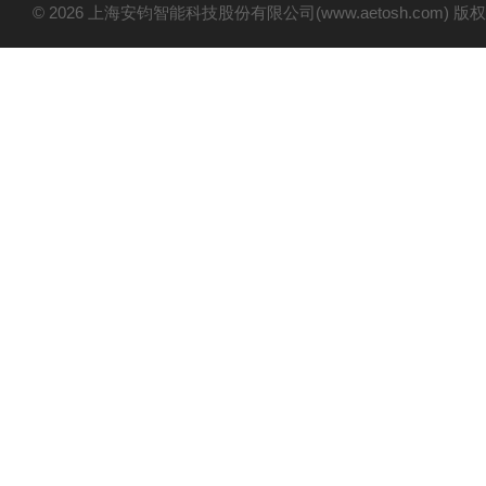
© 2026 上海安钧智能科技股份有限公司(www.aetosh.com)