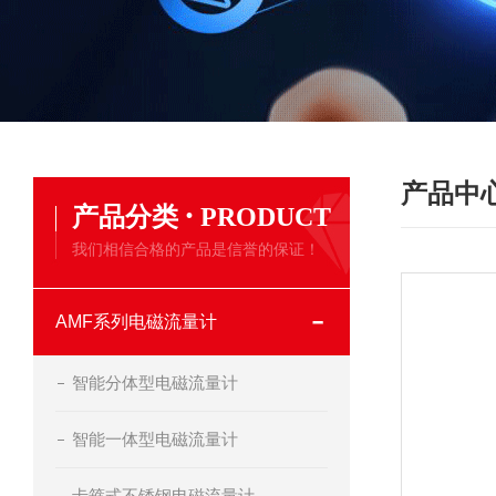
产品中
·
产品分类
PRODUCT
我们相信合格的产品是信誉的保证！
AMF系列电磁流量计
智能分体型电磁流量计
智能一体型电磁流量计
卡箍式不锈钢电磁流量计