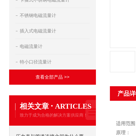
不锈钢电磁流量计
插入式电磁流量计
电磁流量计
特小口径流量计
查看全部产品 >>
产品详
·
相关文章
ARTICLES
致力于成为合格的解决方案供应商！
适用范围
原理：