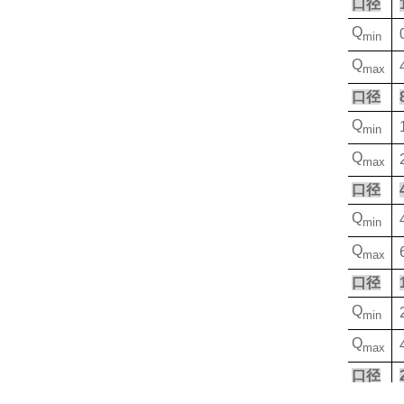
口径
Q
min
Q
max
口径
Q
min
Q
max
口径
Q
min
Q
max
口径
Q
min
Q
max
口径
Q