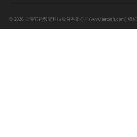
© 2026 上海安钧智能科技股份有限公司(www.aetosh.com)