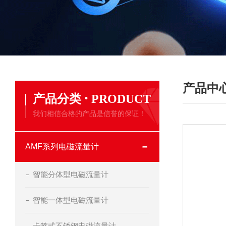
产品中
·
产品分类
PRODUCT
我们相信合格的产品是信誉的保证！
AMF系列电磁流量计
智能分体型电磁流量计
智能一体型电磁流量计
卡箍式不锈钢电磁流量计