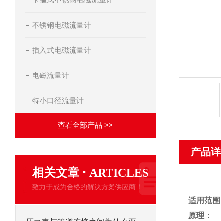
不锈钢电磁流量计
插入式电磁流量计
电磁流量计
特小口径流量计
查看全部产品 >>
产品详
·
相关文章
ARTICLES
致力于成为合格的解决方案供应商！
适用范围
原理：