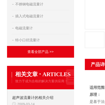
不锈钢电磁流量计
插入式电磁流量计
电磁流量计
特小口径流量计
查看全部产品 >>
产品详
·
相关文章
ARTICLES
致力于成为合格的解决方案供应商！
适用范围
原理：
超声波流量计的相关介绍
是基于法
2009-03-14