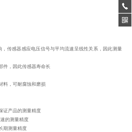
响，传感器感应电压信号与平均流速呈线性关系，因此测量
部件，因此传感器寿命长
材料，可耐腐蚀和磨损
保证产品的测量精度
流速的测量精度
长期测量精度