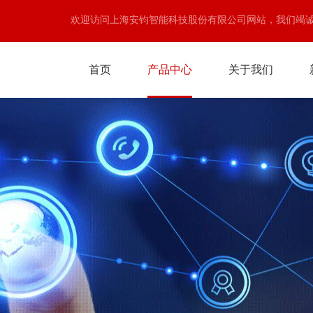
欢迎访问上海安钧智能科技股份有限公司网站，我们竭
首页
产品中心
关于我们