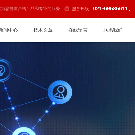
021-69585611、
诚为您提供合格产品和专业的服务！
服务热线：
新闻中心
技术文章
在线留言
联系我们