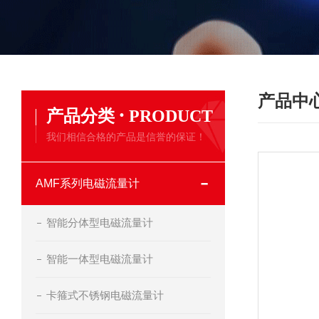
产品中
·
产品分类
PRODUCT
我们相信合格的产品是信誉的保证！
AMF系列电磁流量计
智能分体型电磁流量计
智能一体型电磁流量计
卡箍式不锈钢电磁流量计