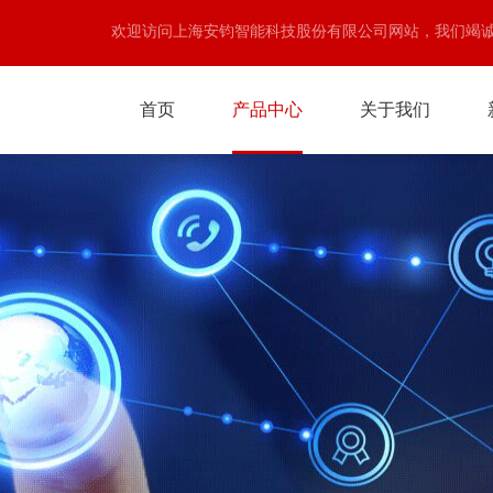
欢迎访问上海安钧智能科技股份有限公司网站，我们竭
首页
产品中心
关于我们