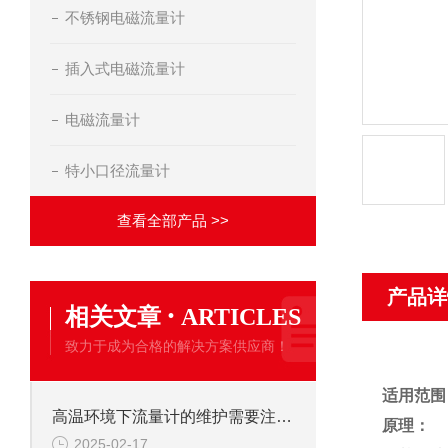
不锈钢电磁流量计
插入式电磁流量计
电磁流量计
特小口径流量计
查看全部产品 >>
产品详
·
相关文章
ARTICLES
致力于成为合格的解决方案供应商！
适用范围
高温环境下流量计的维护需要注意什么？
原理：
2025-02-17