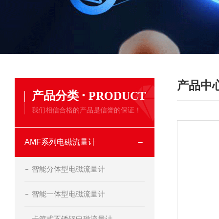
产品中
·
产品分类
PRODUCT
我们相信合格的产品是信誉的保证！
AMF系列电磁流量计
智能分体型电磁流量计
智能一体型电磁流量计
卡箍式不锈钢电磁流量计