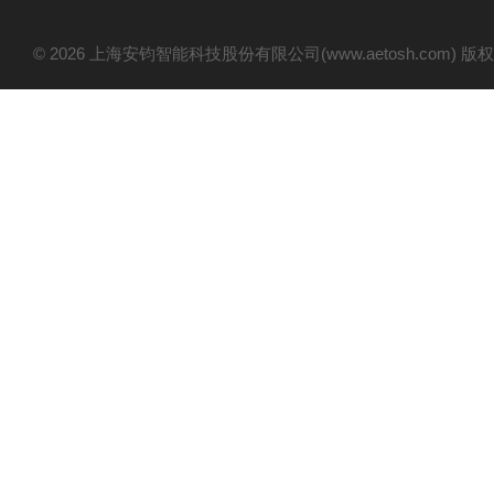
© 2026 上海安钧智能科技股份有限公司(www.aetosh.com)