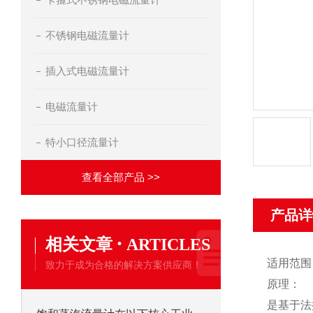
不锈钢电磁流量计
插入式电磁流量计
电磁流量计
特小口径流量计
查看全部产品 >>
产品详
·
相关文章
ARTICLES
适用范围
致力于成为合格的解决方案供应商！
原理：
是基于法