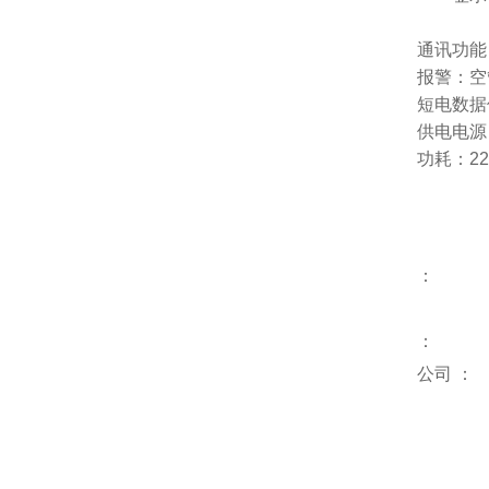
通讯功能：
报警：空
短电数据
供电电源：标
功耗：22
：
：
公司
：