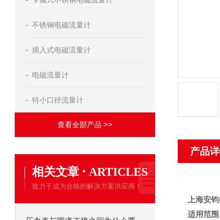
不锈钢电磁流量计
插入式电磁流量计
电磁流量计
特小口径流量计
查看全部产品 >>
产品详
·
相关文章
ARTICLES
致力于成为合格的解决方案供应商！
上海安钧
适用范围