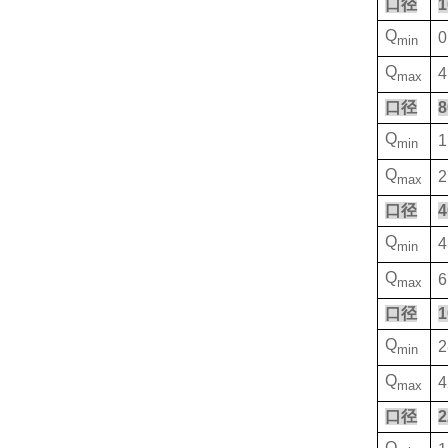
口径
1
Q
0
min
Q
4
max
口径
8
Q
1
min
Q
2
max
口径
4
Q
4
min
Q
6
max
口径
1
Q
2
min
Q
4
max
口径
2
Q