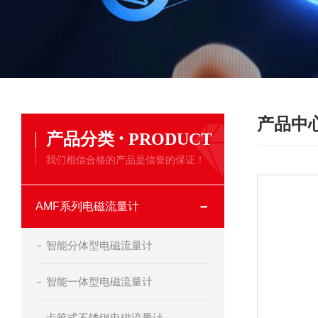
产品中
·
产品分类
PRODUCT
我们相信合格的产品是信誉的保证！
AMF系列电磁流量计
智能分体型电磁流量计
智能一体型电磁流量计
卡箍式不锈钢电磁流量计