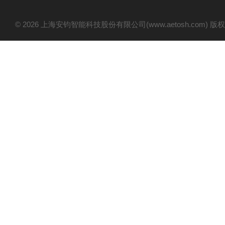
© 2026 上海安钧智能科技股份有限公司(www.aetosh.com)