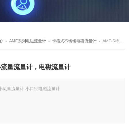
心
-
AMF系列电磁流量计
-
卡箍式不锈钢电磁流量计
-
AMF-5特小流量流量计，电磁流量计
小流量流量计，电磁流量计
微小流量流量计 小口径电磁流量计