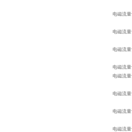
电磁流量
电磁流量
电磁流量
电磁流量
电磁流量
电磁流量
电磁流量
电磁流量