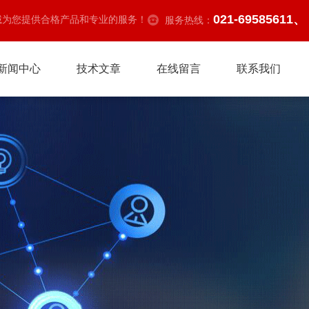
021-69585611、
诚为您提供合格产品和专业的服务！
服务热线：
新闻中心
技术文章
在线留言
联系我们