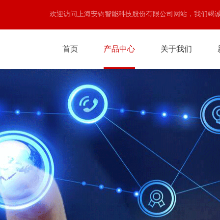
欢迎访问上海安钧智能科技股份有限公司网站，我们竭
首页
产品中心
关于我们