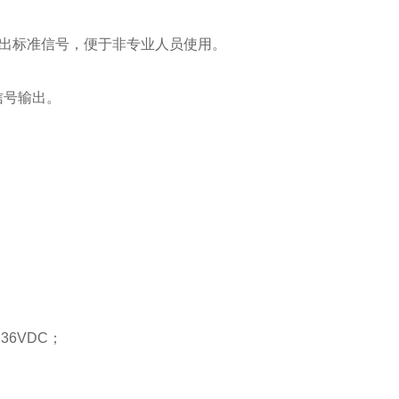
出标准信号，便于非专业人员使用。
信号输出。
36VDC；