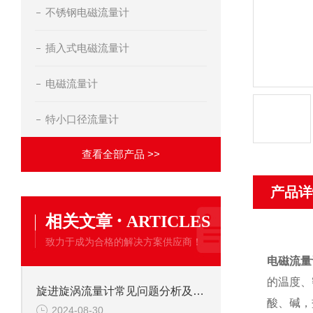
不锈钢电磁流量计
插入式电磁流量计
电磁流量计
特小口径流量计
查看全部产品 >>
产品详
·
相关文章
ARTICLES
致力于成为合格的解决方案供应商！
电磁流量
的温度、
旋进旋涡流量计常见问题分析及解决方法
酸、碱，
2024-08-30