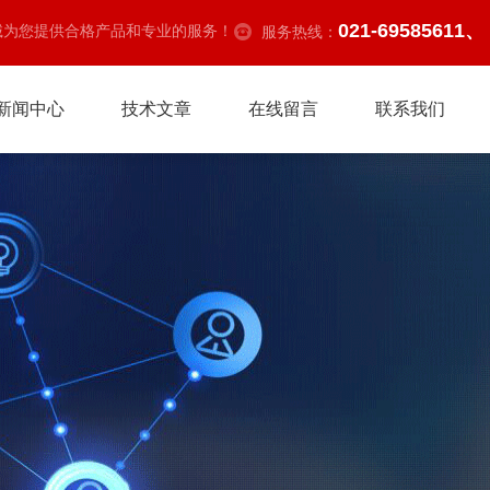
021-69585611、
诚为您提供合格产品和专业的服务！
服务热线：
新闻中心
技术文章
在线留言
联系我们