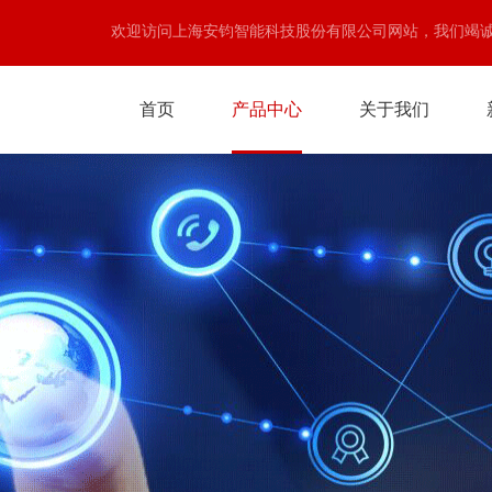
欢迎访问上海安钧智能科技股份有限公司网站，我们竭
首页
产品中心
关于我们