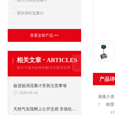
变径涡街流量计
查看全部产品 >>
·
相关文章
ARTICLES
致力于成为合格的解决方案供应商！
产品详
旋进旋涡流量计安装注意事项
2025-06-16
测量介质
? 精度
天然气实现网上公开交易 市场化改革再下一城
±1.5