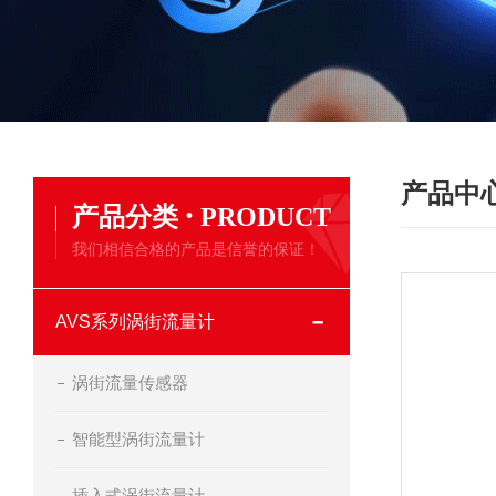
产品中
·
产品分类
PRODUCT
我们相信合格的产品是信誉的保证！
AVS系列涡街流量计
涡街流量传感器
智能型涡街流量计
插入式涡街流量计