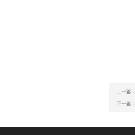
上一篇
下一篇