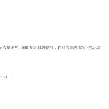
表示流量正常，同时输出脉冲信号，在非流量的情况下指示灯
mm）．