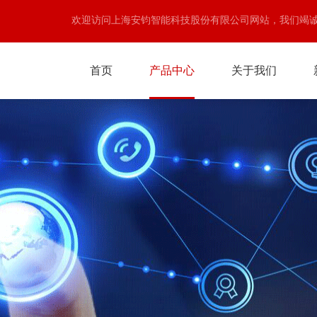
欢迎访问上海安钧智能科技股份有限公司网站，我们竭
首页
产品中心
关于我们