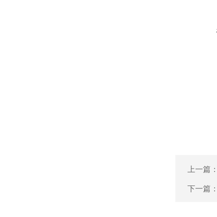
上一篇
下一篇