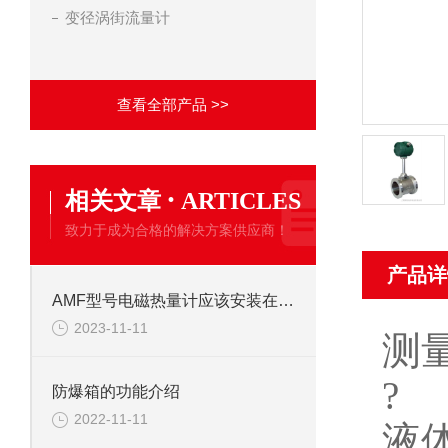
变径涡街流量计
查看全部产品 >>
·
相关文章
ARTICLES
致力于成为合格的解决方案供应商！
产品详
AMF型号电磁热量计应该安装在供水还是回水管道
2023-11-11
测
?
防爆箱的功能介绍
2022-11-11
液