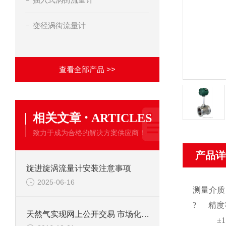
变径涡街流量计
查看全部产品 >>
·
相关文章
ARTICLES
致力于成为合格的解决方案供应商！
产品详
旋进旋涡流量计安装注意事项
2025-06-16
测量介质
? 精度
天然气实现网上公开交易 市场化改革再下一城
±1.5