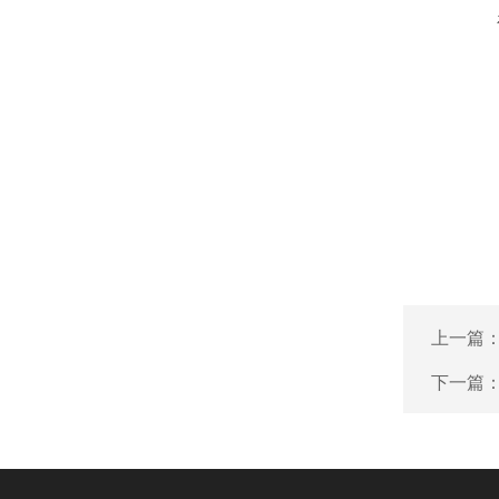
上一篇
下一篇