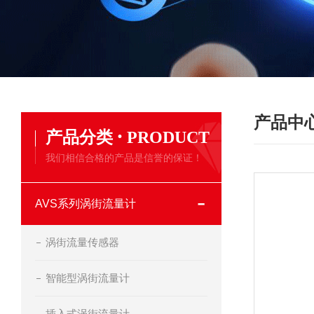
产品中
·
产品分类
PRODUCT
我们相信合格的产品是信誉的保证！
AVS系列涡街流量计
涡街流量传感器
智能型涡街流量计
插入式涡街流量计