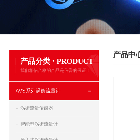
产品中
·
产品分类
PRODUCT
我们相信合格的产品是信誉的保证！
AVS系列涡街流量计
涡街流量传感器
智能型涡街流量计
插入式涡街流量计