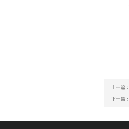
上一篇
下一篇