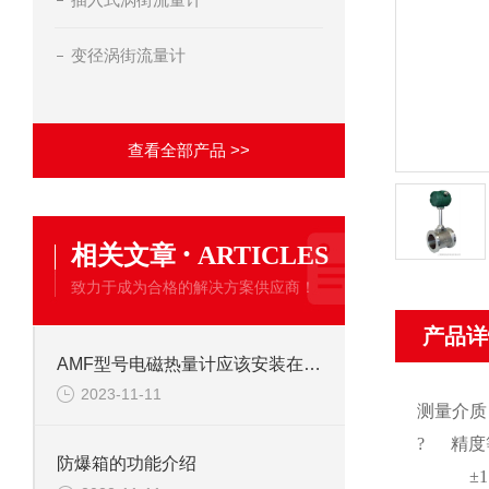
变径涡街流量计
查看全部产品 >>
·
相关文章
ARTICLES
致力于成为合格的解决方案供应商！
产品详
AMF型号电磁热量计应该安装在供水还是回水管道
2023-11-11
测量介质
? 精度
防爆箱的功能介绍
±1.5