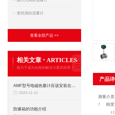
变径涡街流量计
查看全部产品 >>
·
相关文章
ARTICLES
致力于成为合格的解决方案供应商！
产品详
AMF型号电磁热量计应该安装在供水还是回水管道
2023-11-11
测量介质
? 精度
防爆箱的功能介绍
±1.5