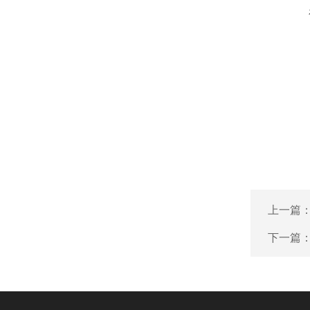
上一篇
下一篇