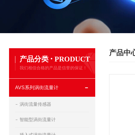
产品中
·
产品分类
PRODUCT
我们相信合格的产品是信誉的保证！
AVS系列涡街流量计
涡街流量传感器
智能型涡街流量计
插入式涡街流量计