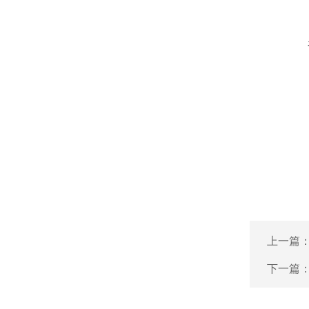
上一篇
下一篇