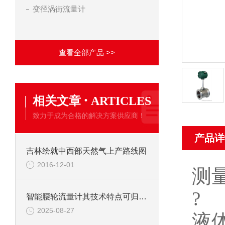
变径涡街流量计
查看全部产品 >>
·
相关文章
ARTICLES
致力于成为合格的解决方案供应商！
产品详
吉林绘就中西部天然气上产路线图
2016-12-01
测
?
智能腰轮流量计其技术特点可归纳为以下核心优势
2025-08-27
液