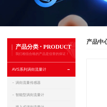
产品中
·
产品分类
PRODUCT
我们相信合格的产品是信誉的保证！
AVS系列涡街流量计
涡街流量传感器
智能型涡街流量计
插入式涡街流量计