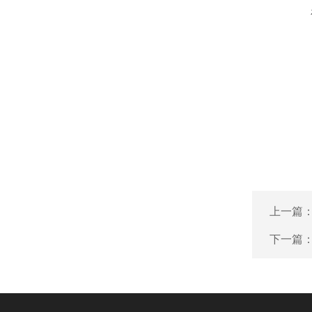
上一篇
下一篇