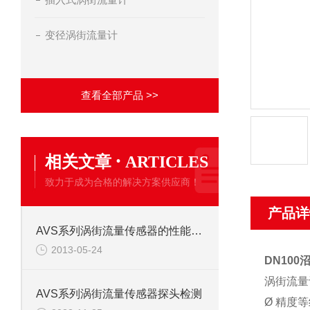
变径涡街流量计
查看全部产品 >>
·
相关文章
ARTICLES
致力于成为合格的解决方案供应商！
产品详
AVS系列涡街流量传感器的性能特点
2013-05-24
DN10
涡街流量
AVS系列涡街流量传感器探头检测
Ø 精度