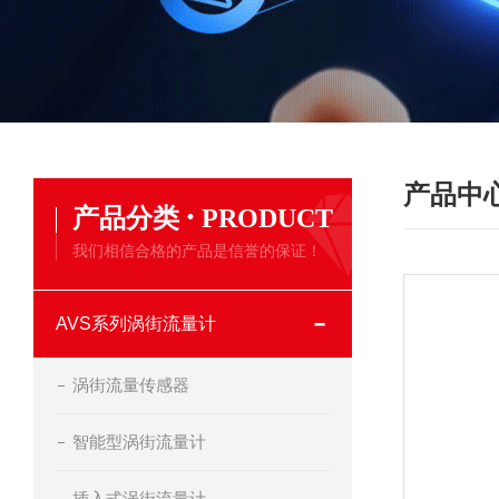
产品中
·
产品分类
PRODUCT
我们相信合格的产品是信誉的保证！
AVS系列涡街流量计
涡街流量传感器
智能型涡街流量计
插入式涡街流量计