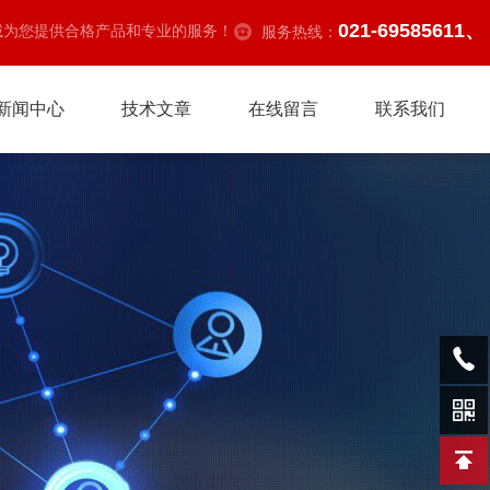
021-69585611、
诚为您提供合格产品和专业的服务！
服务热线：
新闻中心
技术文章
在线留言
联系我们