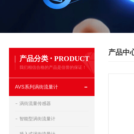
产品中
·
产品分类
PRODUCT
我们相信合格的产品是信誉的保证！
AVS系列涡街流量计
涡街流量传感器
智能型涡街流量计
插入式涡街流量计