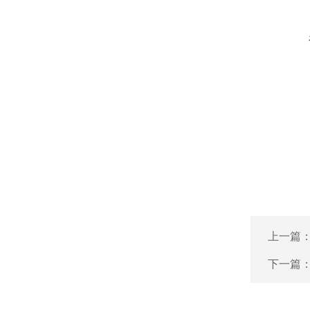
上一篇
下一篇