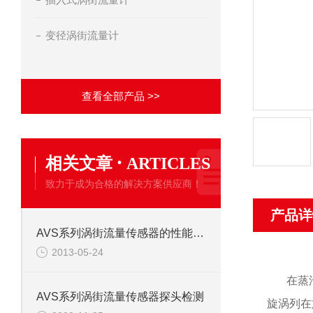
变径涡街流量计
查看全部产品 >>
·
相关文章
ARTICLES
致力于成为合格的解决方案供应商！
产品详
AVS系列涡街流量传感器的性能特点
2013-05-24
在蒸
AVS系列涡街流量传感器探头检测
旋涡列在