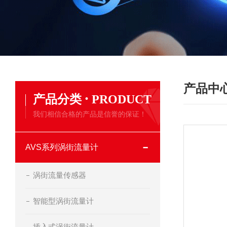
产品中
·
产品分类
PRODUCT
我们相信合格的产品是信誉的保证！
AVS系列涡街流量计
涡街流量传感器
智能型涡街流量计
插入式涡街流量计