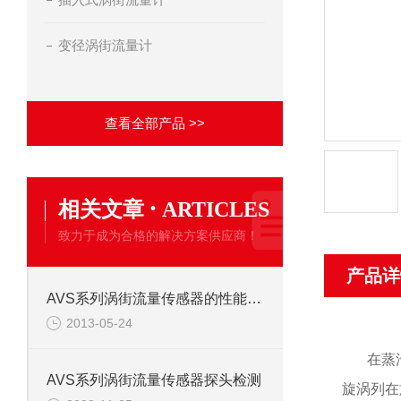
变径涡街流量计
查看全部产品 >>
·
相关文章
ARTICLES
致力于成为合格的解决方案供应商！
产品详
AVS系列涡街流量传感器的性能特点
2013-05-24
在蒸
AVS系列涡街流量传感器探头检测
旋涡列在