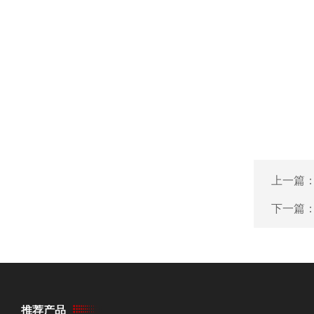
上一篇
下一篇
推荐产品