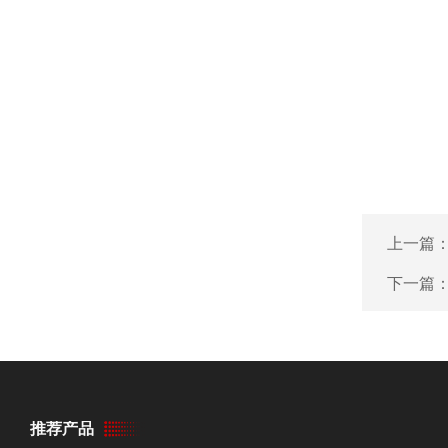
上一篇
下一篇
推荐产品