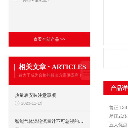
查看全部产品 >>
·
相关文章
ARTICLES
致力于成为合格的解决方案供应商！
产品详
热量表安装注意事项
2023-11-19
鲁正 133 
差压式传
智能气体涡轮流量计不可忽视的维护保养
五大优点