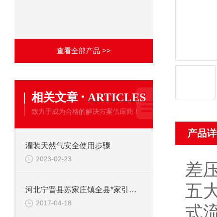
查看全部产品 >>
·
相关文章
ARTICLES
致力于成为合格的解决方案供应商！
产品详
灌装天然气安全使用步骤
2023-02-23
差
五
河北宁晋县苏家庄镇全县*家引进天然气利用项目
2017-04-18
式