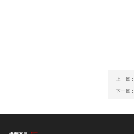
上一篇
下一篇