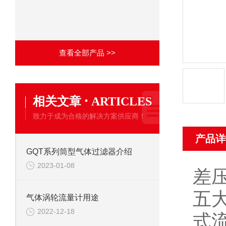
查看全部产品 >>
·
相关文章
ARTICLES
致力于成为合格的解决方案供应商！
产品详
GQT系列筒型气体过滤器介绍
2023-01-08
差
五
气体涡轮流量计用途
2022-12-18
式