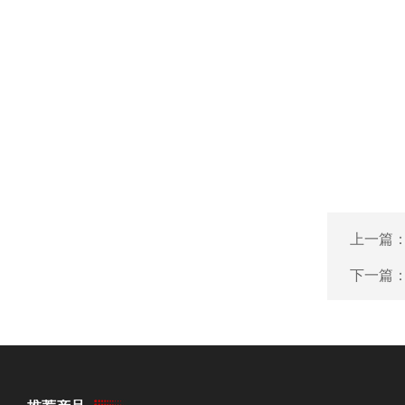
上一篇
下一篇