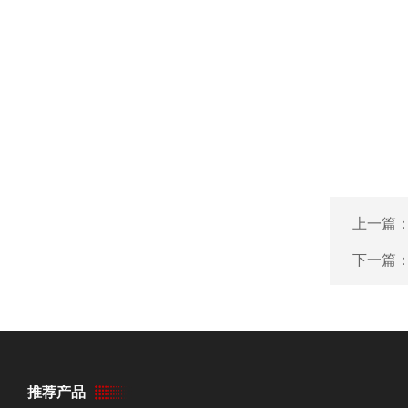
上一篇
下一篇
推荐产品