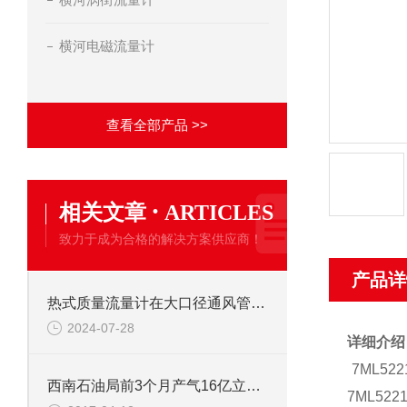
横河电磁流量计
查看全部产品 >>
·
相关文章
ARTICLES
致力于成为合格的解决方案供应商！
产品详
热式质量流量计在大口径通风管道流量测量中的应用
2024-07-28
详细介绍
7ML5
西南石油局前3个月产气16亿立方米
7ML5