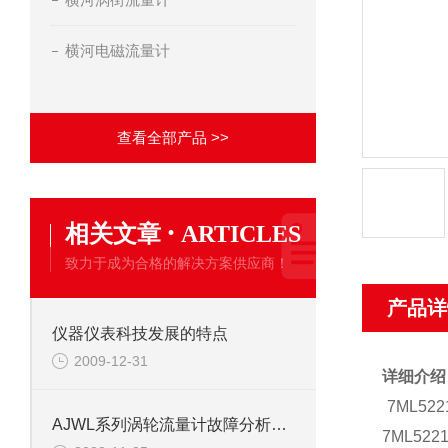
横河电磁流量计
查看全部产品 >>
·
相关文章
ARTICLES
致力于成为合格的解决方案供应商！
产品详
仪器仪表科技发展的特点
2009-12-31
详细介绍
7ML5
AJWL系列涡轮流量计故障分析方法
7ML5