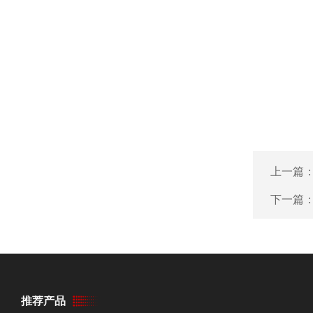
上一篇
下一篇
推荐产品