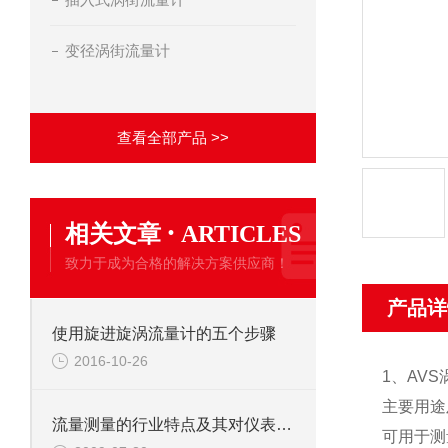
变径涡街流量计
查看全部产品 >>
·
相关文章
ARTICLES
致力于成为合格的解决方案供应商！
产品详
使用旋进旋涡流量计的五个步骤
2016-10-26
1、
AV
主要用途
流量测量的行业特点及其对仪表的要求
可用于测