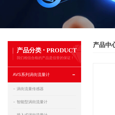
产品中
·
产品分类
PRODUCT
我们相信合格的产品是信誉的保证！
AVS系列涡街流量计
涡街流量传感器
智能型涡街流量计
插入式涡街流量计