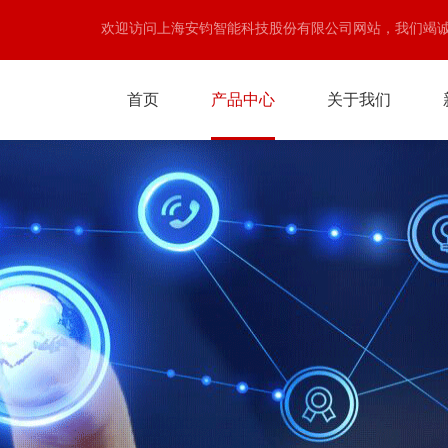
欢迎访问上海安钧智能科技股份有限公司网站，我们竭
首页
产品中心
关于我们