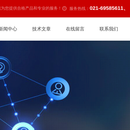
021-69585611、
诚为您提供合格产品和专业的服务！
服务热线：
新闻中心
技术文章
在线留言
联系我们