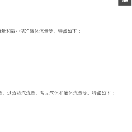
流量和微小洁净液体流量等。特点如下：
流量、过热蒸汽流量、常见气体和液体流量等。特点如下：