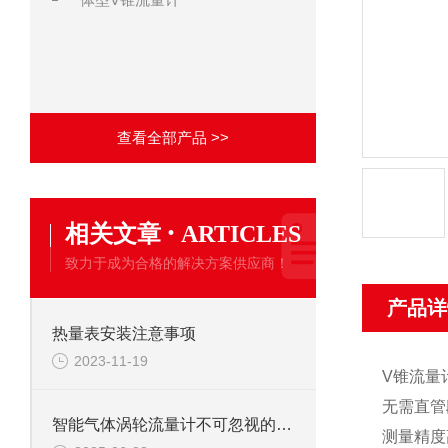
查看全部产品 >>
·
相关文章
ARTICLES
致力于成为合格的解决方案供应商！
产品详
热量表安装注意事项
2023-11-19
V
锥流量
无需直管
智能气体涡轮流量计不可忽视的维护保养
测量精度