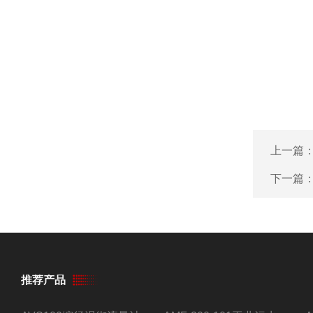
上一篇
下一篇
推荐产品