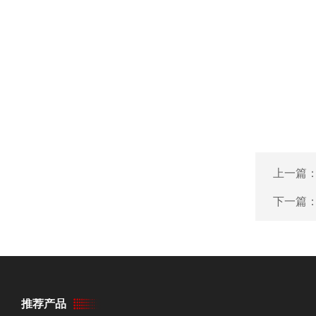
上一篇
下一篇
推荐产品