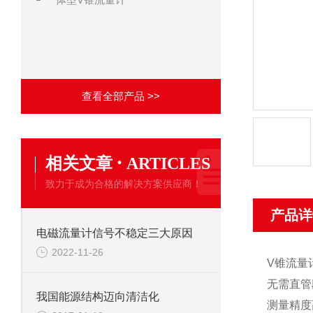
查看全部产品 >>
·
相关文章
ARTICLES
致力于成为合格的解决方案供应商！
产品详
电磁流量计信号不稳定三大原因
2022-11-26
V
锥流量
无需直管
我国能源结构迈向清洁化
测量精度