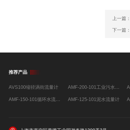
上一篇
下一篇
推荐产品
AVS100缩径涡街流量计
AMF-200-101工业污水流量计
AMF-150-101循环水流量计,电磁流量计
AMF-125-101泥水流量计