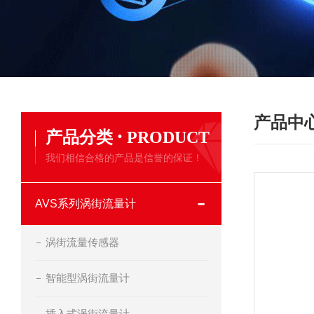
产品中
·
产品分类
PRODUCT
我们相信合格的产品是信誉的保证！
AVS系列涡街流量计
涡街流量传感器
智能型涡街流量计
插入式涡街流量计