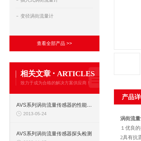
变径涡街流量计
查看全部产品 >>
·
相关文章
ARTICLES
致力于成为合格的解决方案供应商！
产品详
AVS系列涡街流量传感器的性能特点
2013-05-24
涡街流量
１优良的
AVS系列涡街流量传感器探头检测
2具有抗