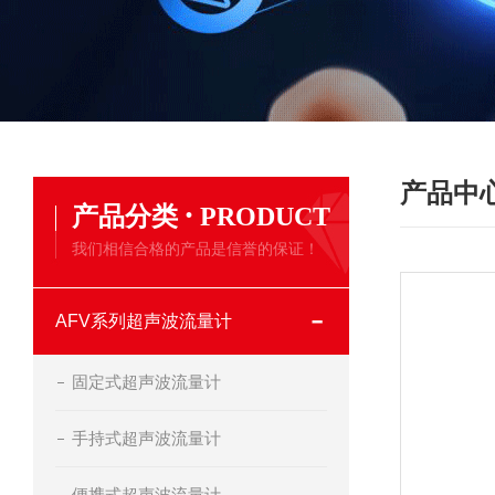
产品中
·
产品分类
PRODUCT
我们相信合格的产品是信誉的保证！
AFV系列超声波流量计
固定式超声波流量计
手持式超声波流量计
便携式超声波流量计