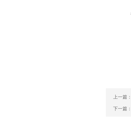
上一篇
下一篇