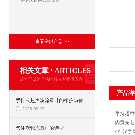
查看全部产品 >>
·
相关文章
ARTICLES
致力于成为合格的解决方案供应商！
产品详
手持式超声波流量计的维护与保养方法
2025-06-09
手持超声
内置充电
气体涡轮流量计的选型
4行汉字