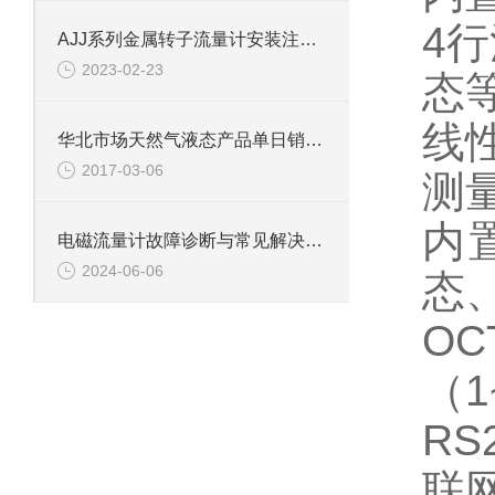
4
AJJ系列金属转子流量计安装注意事项
2023-02-23
态
线
华北市场天然气液态产品单日销量突破200车
2017-03-06
测量
内
电磁流量计故障诊断与常见解决方法
2024-06-06
态
O
（1
R
联