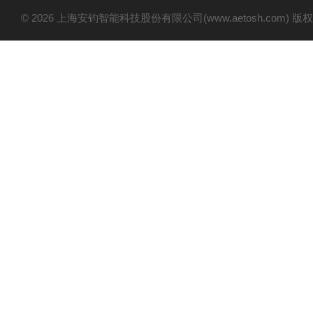
© 2026 上海安钧智能科技股份有限公司(www.aetosh.com)