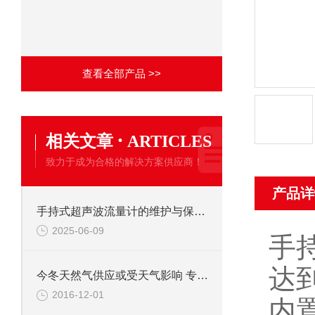
查看全部产品 >>
·
相关文章
ARTICLES
致力于成为合格的解决方案供应商！
产品详
手持式超声波流量计的维护与保养方法
2025-06-09
手
达
今冬天然气供应或受天气影响 专家预期价格将现波动
2016-12-01
内