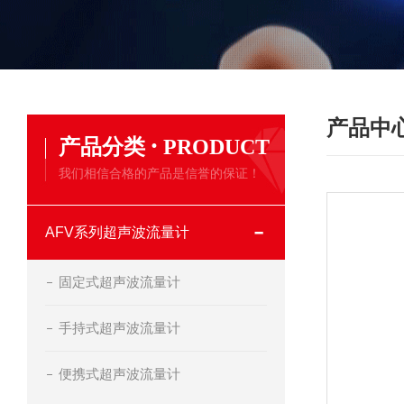
产品中
·
产品分类
PRODUCT
我们相信合格的产品是信誉的保证！
AFV系列超声波流量计
固定式超声波流量计
手持式超声波流量计
便携式超声波流量计