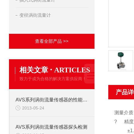
变径涡街流量计
查看全部产品 >>
·
相关文章
ARTICLES
致力于成为合格的解决方案供应商！
产品详
AVS系列涡街流量传感器的性能特点
2013-05-24
测量介质
? 精度
AVS系列涡街流量传感器探头检测
±1.5