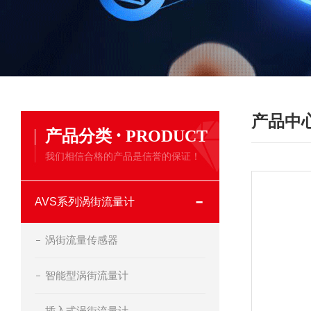
产品中
·
产品分类
PRODUCT
我们相信合格的产品是信誉的保证！
AVS系列涡街流量计
涡街流量传感器
智能型涡街流量计
插入式涡街流量计