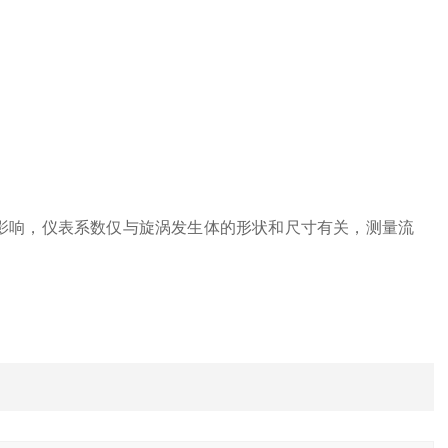
影响，仪表系数仅与旋涡发生体的形状和尺寸有关，测量流