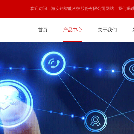
欢迎访问上海安钧智能科技股份有限公司网站，我们竭
首页
产品中心
关于我们