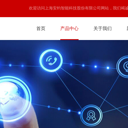
欢迎访问上海安钧智能科技股份有限公司网站，我们竭
首页
产品中心
关于我们