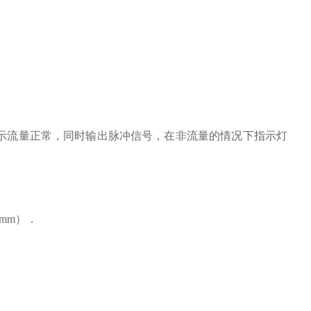
表示流量正常，同时输出脉冲信号，在非流量的情况下指示灯
mm）．