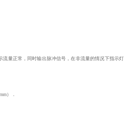
表示流量正常，同时输出脉冲信号，在非流量的情况下指示灯
mm）．