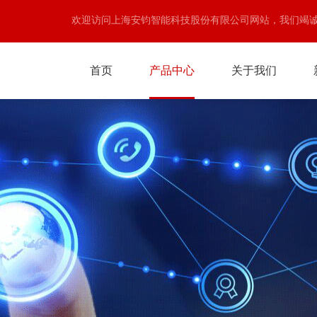
欢迎访问上海安钧智能科技股份有限公司网站，我们竭
首页
产品中心
关于我们