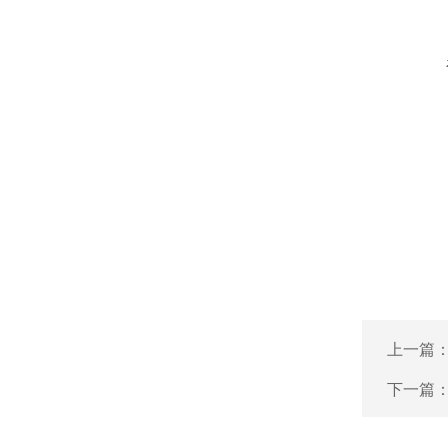
上一篇
下一篇