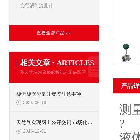
变径涡街流量计
查看全部产品 >>
·
相关文章
ARTICLES
致力于成为合格的解决方案供应商！
产品详
旋进旋涡流量计安装注意事项
2025-06-16
测
?
天然气实现网上公开交易 市场化改革再下一城
2016-12-01
液