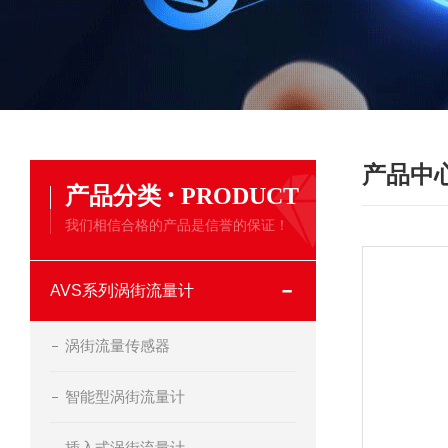
产品中
·
产品分类
PRODUCT
我们相信合格的产品是信誉的保证！
AVS系列涡街流量计
涡街流量传感器
智能型涡街流量计
插入式涡街流量计