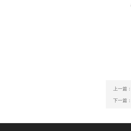
上一篇
下一篇