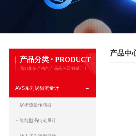
产品中
·
产品分类
PRODUCT
我们相信合格的产品是信誉的保证！
AVS系列涡街流量计
涡街流量传感器
智能型涡街流量计
插入式涡街流量计