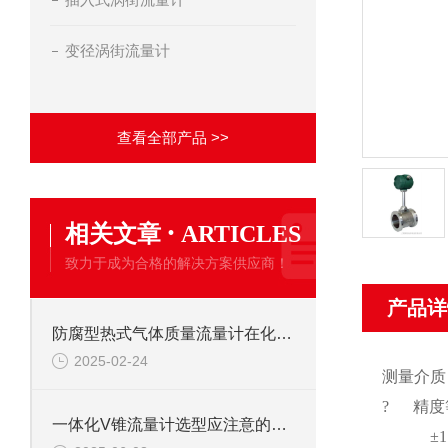
变径涡街流量计
查看全部产品 >>
·
相关文章
ARTICLES
致力于成为合格的解决方案供应商！
产品详
防腐型热式气体质量流量计在化工行业具体怎么应用？
2025-02-24
测量介质
? 精度
一体化V锥流量计选型应注意的八个要点
±1.5