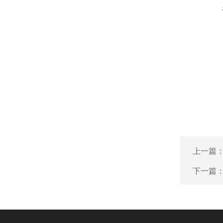
上一篇
下一篇