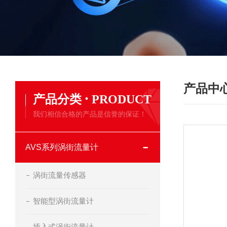
产品中
·
产品分类
PRODUCT
我们相信合格的产品是信誉的保证！
AVS系列涡街流量计
涡街流量传感器
智能型涡街流量计
插入式涡街流量计