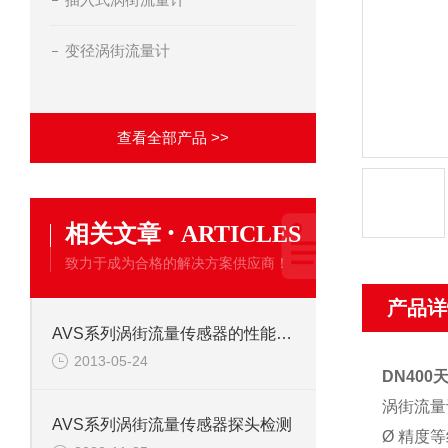
变径涡街流量计
查看全部产品 >>
·
相关文章
ARTICLES
致力于成为合格的解决方案供应商！
产品详
AVS系列涡街流量传感器的性能特点
2013-05-24
DN40
涡街流量
AVS系列涡街流量传感器探头检测
Ø 精度