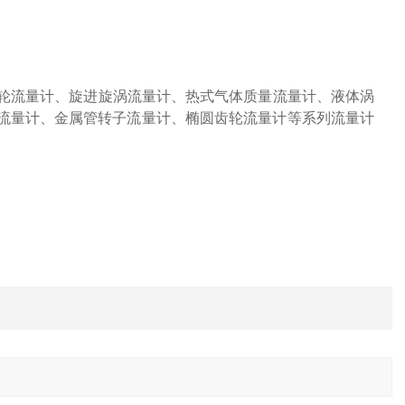
轮流量计、旋进旋涡流量计、热式气体质量流量计、液体涡
流量计、金属管转子流量计、椭圆齿轮流量计等系列流量计