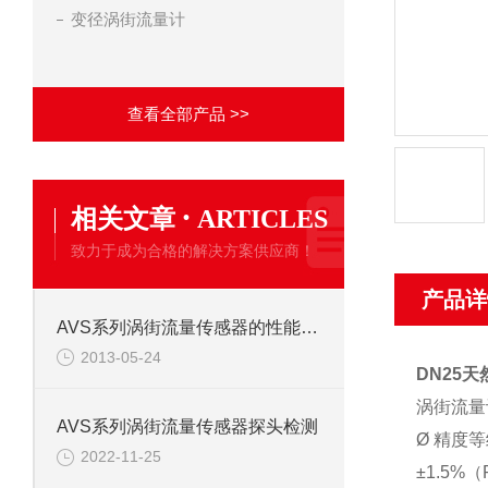
变径涡街流量计
查看全部产品 >>
·
相关文章
ARTICLES
致力于成为合格的解决方案供应商！
产品详
AVS系列涡街流量传感器的性能特点
2013-05-24
DN25
涡街流量
AVS系列涡街流量传感器探头检测
Ø 精度
2022-11-25
±1.5%