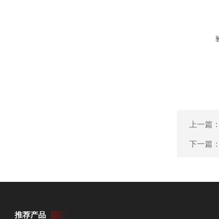
上一篇
下一篇
推荐产品