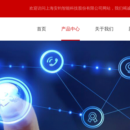
欢迎访问上海安钧智能科技股份有限公司网站，我们竭
首页
产品中心
关于我们