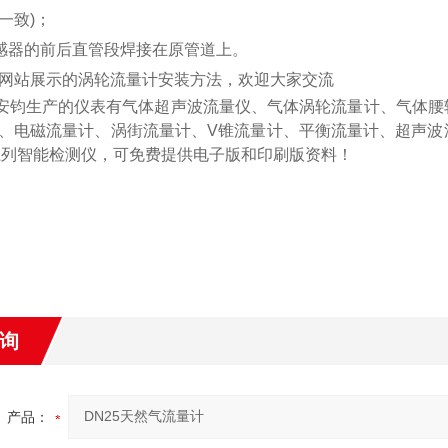
一致)；
将传感器的前后直管段焊接在原管道上。
网站展示的涡轮流量计安装方法，欢迎大家交流
安钧生产的仪表有
气体超声波流量仪、气体涡轮流量计、气体腰
、电磁流量计、涡街流量计、
V
锥流量计、平衡流量计、超声波
系列智能检测仪
，可免费提供电子版和印刷版资料！
询
产品：