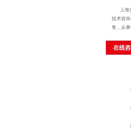
上海
技术咨询
售，从事
在线咨