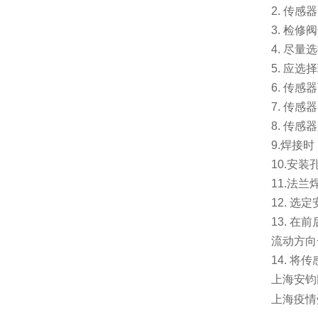
2.
传感器
3.
检修阀
4.
尽量选
5.
应选择
6.
传感器
7.
传感器
8.
传感器
9.
焊接时
10.
安装
11.
法兰
12.
选定
13.
在前
流动方向
14.
将传
上海安钧
上海疫情