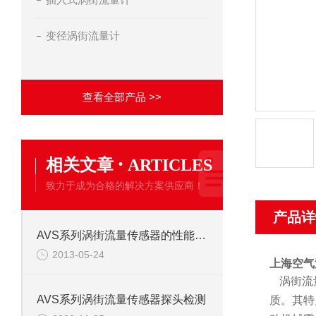
变径涡街流量计
查看全部产品 >>
·
相关文章
ARTICLES
致力于成为合格的解决方案供应商！
产品详
AVS系列涡街流量传感器的性能特点
2013-05-24
上海空气
涡街流
AVS系列涡街流量传感器探头检测
质。其特