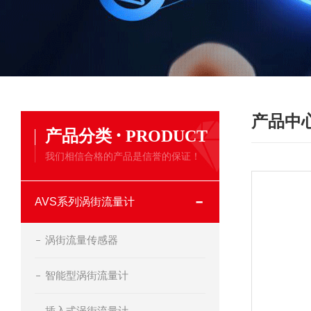
产品中
·
产品分类
PRODUCT
我们相信合格的产品是信誉的保证！
AVS系列涡街流量计
涡街流量传感器
智能型涡街流量计
插入式涡街流量计