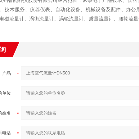
安钧智能科技股份有限公司经营范围：从事电子产品技术、仪器
、技术服务、仪器仪表、自动化设备、机械设备及配件、办公
电磁流量计、涡街流量计、涡轮流量计、质量流量计、腰轮流量
询
产品：
的单位：
的姓名：
系电话：