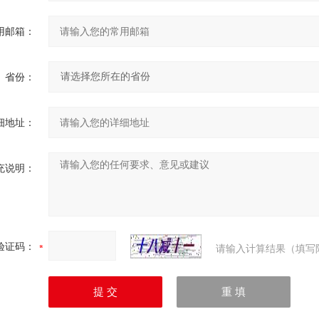
用邮箱：
省份：
细地址：
充说明：
验证码：
请输入计算结果（填写