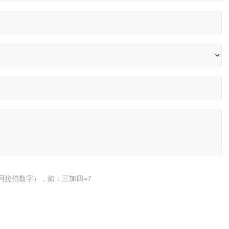
阿拉伯数字），如：三加四=7