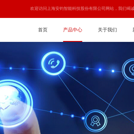
欢迎访问上海安钧智能科技股份有限公司网站，我们竭
首页
产品中心
关于我们