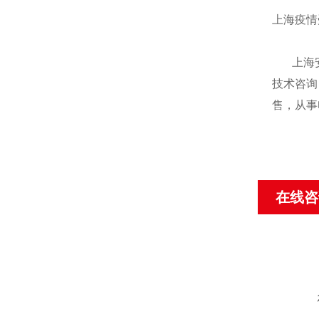
上海疫情
上海
技术咨询
售，从事
在线咨