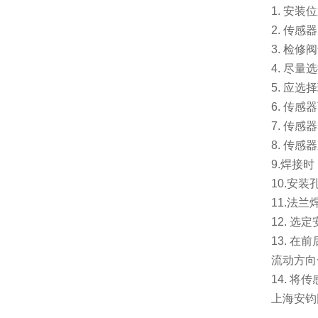
1.
安装位
2.
传感器
3.
检修阀
4.
尽量选
5.
应选择
6.
传感器
7.
传感器
8.
传感器
9.
焊接时
10.
安装
11.
法兰
12.
选定
13.
在前
流动方向
14.
将传
上海安钧