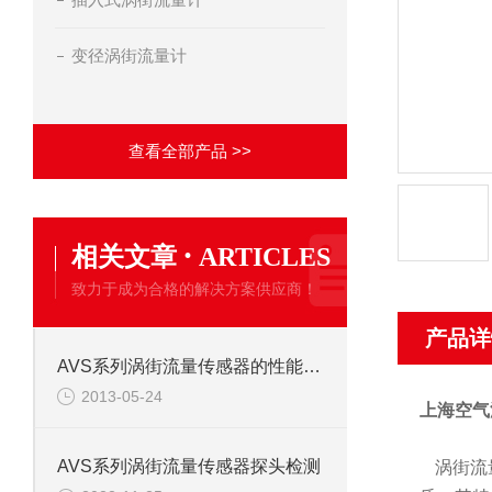
变径涡街流量计
查看全部产品 >>
·
相关文章
ARTICLES
致力于成为合格的解决方案供应商！
产品详
AVS系列涡街流量传感器的性能特点
2013-05-24
上海空气
AVS系列涡街流量传感器探头检测
涡街流