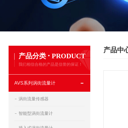
产品中
·
产品分类
PRODUCT
我们相信合格的产品是信誉的保证！
AVS系列涡街流量计
涡街流量传感器
智能型涡街流量计
插入式涡街流量计