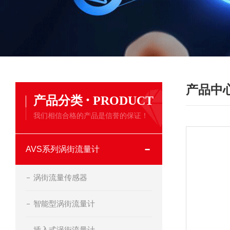
产品中
·
产品分类
PRODUCT
我们相信合格的产品是信誉的保证！
AVS系列涡街流量计
涡街流量传感器
智能型涡街流量计
插入式涡街流量计