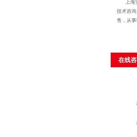
上海
技术咨询
售，从事
在线咨