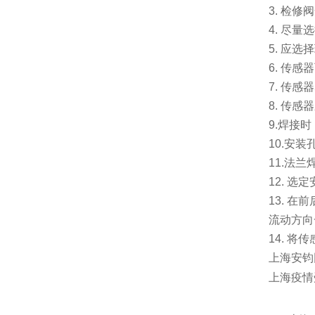
3.
检修阀
4.
尽量选
5.
应选择
6.
传感器
7.
传感器
8.
传感器
9.
焊接时
10.
安装
11.
法兰
12.
选定
13.
在前
流动方向
14.
将传
上海安钧
上海疫情