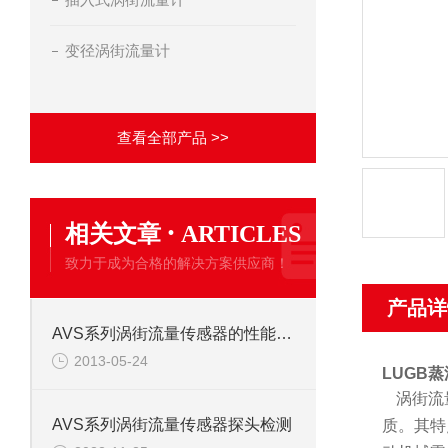
变径涡街流量计
查看全部产品 >>
·
相关文章
ARTICLES
致力于成为合格的解决方案供应商！
产品详
AVS系列涡街流量传感器的性能特点
2013-05-24
LUGB蒸
涡街流
AVS系列涡街流量传感器探头检测
质。其特