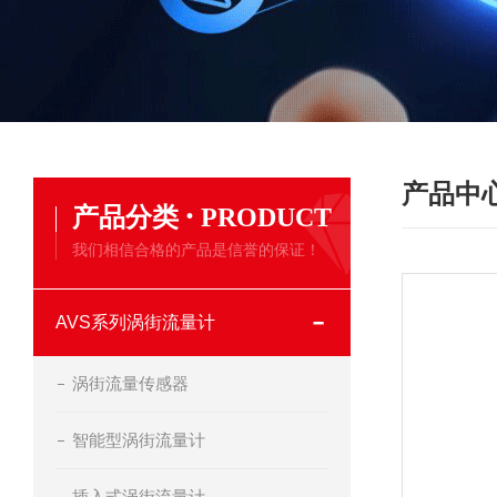
产品中
·
产品分类
PRODUCT
我们相信合格的产品是信誉的保证！
AVS系列涡街流量计
涡街流量传感器
智能型涡街流量计
插入式涡街流量计