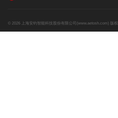
© 2026 上海安钧智能科技股份有限公司(www.aetosh.com)