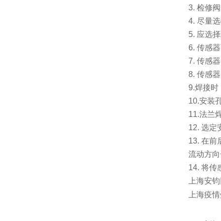
3.
检修阀
4.
尽量选
5.
应选择
6.
传感器
7.
传感器
8.
传感器
9.
焊接时
10.
安装
11.
法兰
12.
选定
13.
在前
流动方向
14.
将传
上海安钧
上海疫情