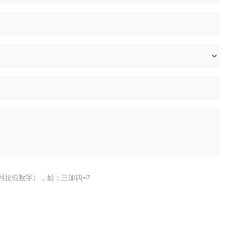
阿拉伯数字），如：三加四=7