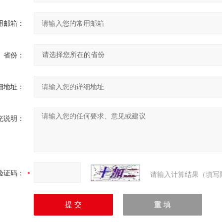
用邮箱：
省份：
细地址：
充说明：
验证码：
请输入计算结果（填写