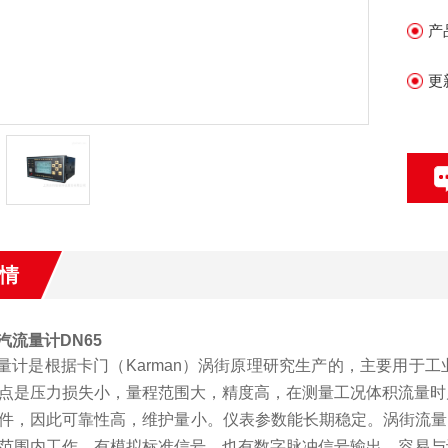
产
更
情
汽流量计DN65
量计是根据卡门（
Karman
）涡街原理研究生产的，主要用于工
点是压力损失小，量程范围大，精度高，在测量工况体积流量时
件，因此可靠性高，维护量小。仪表参数能长期稳定。涡街流量
范围内工作。有模拟标准信号，也有数字脉冲信号输出，容易与