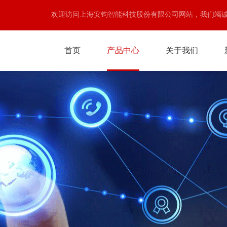
欢迎访问上海安钧智能科技股份有限公司网站，我们竭
首页
产品中心
关于我们