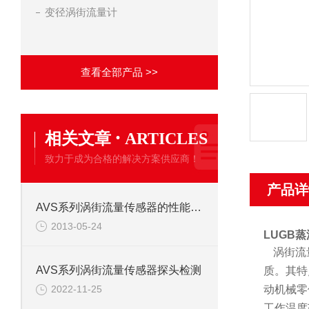
变径涡街流量计
查看全部产品 >>
·
相关文章
ARTICLES
致力于成为合格的解决方案供应商！
产品详
AVS系列涡街流量传感器的性能特点
2013-05-24
LUGB蒸
涡街流
AVS系列涡街流量传感器探头检测
质。其特
动机械零
2022-11-25
工作温度