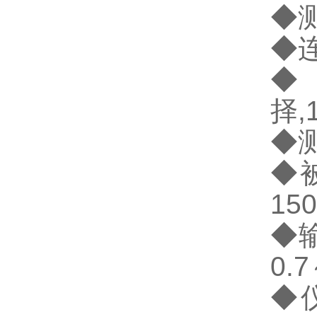
◆
◆
◆
择
,
◆
◆
150
◆
0.7
◆