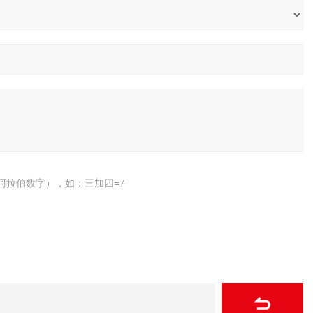
阿拉伯数字），如：三加四=7