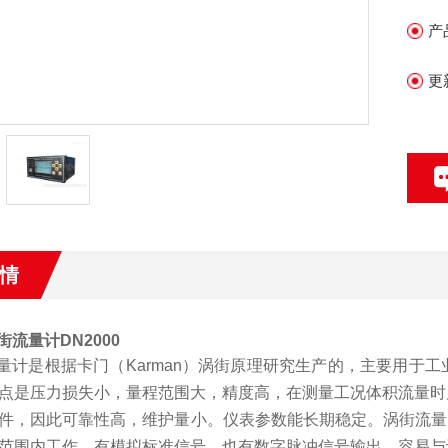
产
更
情
街流量计DN2000
量计是根据卡门（
Karman
）涡街原理研究生产的，主要用于工
点是压力损失小，量程范围大，精度高，在测量工况体积流量时
件，因此可靠性高，维护量小。仪表参数能长期稳定。涡街流量
范围内工作。有模拟标准信号，也有数字脉冲信号输出，容易与