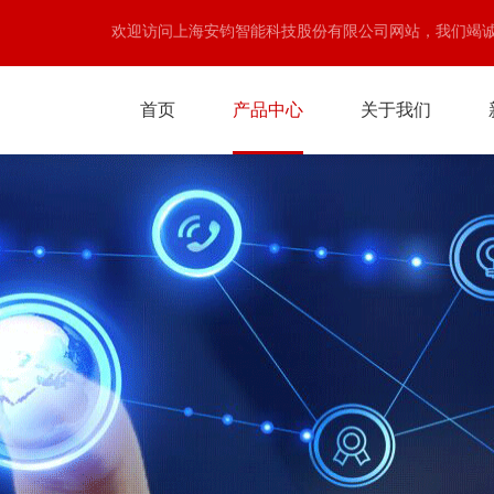
欢迎访问上海安钧智能科技股份有限公司网站，我们竭
首页
产品中心
关于我们