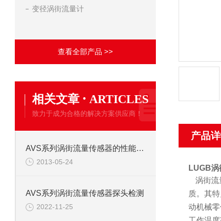
变径涡街流量计
查看全部产品 >>
·
相关文章
ARTICLES
致力于成为合格的解决方案供应商！
产品详
AVS系列涡街流量传感器的性能特点
2013-05-24
LUGB涡
涡街流
AVS系列涡街流量传感器探头检测
质。其特
动机械零
2022-11-25
工作温度